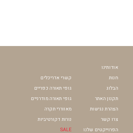
אודותינו
חנות
קשרי אדריכלים
הבלוג
גופי תאורה כפריים
תקנון האתר
גופי תאורה מודרניים
הצהרת נגישות
מאווררי תקרה
צרו קשר
נורות דקורטיביות
הפרוייקטים שלנו
SALE