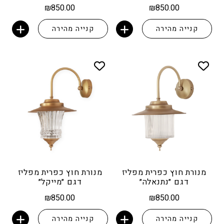
₪
850.00
₪
850.00
קנייה מהירה
קנייה מהירה
הוספה לסל
הוספה לסל
מנורת חוץ כפרית מפליז
מנורת חוץ כפרית מפליז
דגם ״נתנאלה״
דגם ״מייקל״
₪
850.00
₪
850.00
קנייה מהירה
קנייה מהירה
הוספה לסל
הוספה לסל