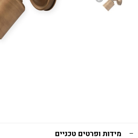
מידות ופרטים טכניים