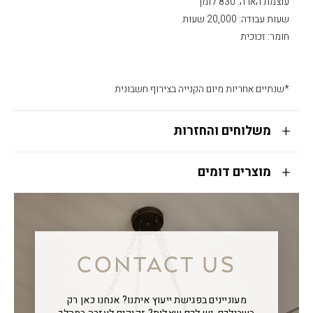
עוצמת הארה: 830 לומן
שעות עבודה: 20,000 שעות
חומר: זכוכית
*שנתיים אחריות מיום הקנייה בצירוף חשבונית
משלוחים והחזרות
מוצרים דומים
CONTACT US
מעוניינים בפגישת ייעוץ איתנו? אנחנו כאן רק