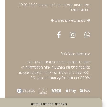
ימים ושעות פעילות: א׳-ה׳ בין השעות 10:00-18:00,
ו׳ 10:00-14:00
❋ ההגעה בתיאום מראש ❋
הבטיחות מעל לכל
חשוב לנו שתדעו שאתם בטוחים. האתר שלנו
מאובטח לרכישה באמצעות אחת מטכנולוגיות ה-
SSL המובילות בעולם. הסליקה מתבצעת באמצעות
GROW פתרונות סליקה ועומדת בתקן PCI.
העדפות פרטיות ועוגיות