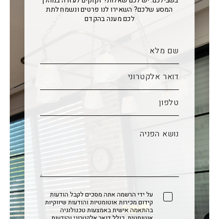
בשבילכם. יש לכם שאלות? זקוקים לעזרה במהלך
המסע שלכם? השאירו לנו פרטים ונשמח לתת
לכם מענה בהקדם
על ידי הרשמה אתה מסכים לקבל הודעות
קידום מכירות אוטומטיות והודעות שיווקיות
בהתאמה אישית באמצעות טכנולוגיה
אוטומטית, כולל דואר אלקטרוני והודעות