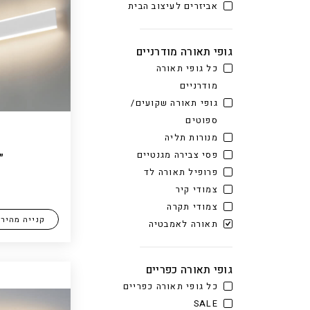
אביזרים לעיצוב הבית
גופי תאורה מודרניים
כל גופי תאורה
מודרניים
גופי תאורה שקועים/
ספוטים
מנורות תליה
פסי צבירה מגנטיים
״
פרופיל תאורה לד
צמודי קיר
צמודי תקרה
קנייה מהיר
תאורה לאמבטיה
גופי תאורה כפריים
כל גופי תאורה כפריים
SALE