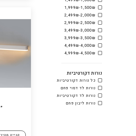
1,000₪-1,499₪
1,500₪-1,999₪
2,000₪-2,499₪
2,500₪-2,999₪
3,000₪-3,499₪
3,500₪-3,999₪
4,000₪-4,499₪
4,500₪-4,999₪
נורות דקורטיביות
כל נורות דקורטיביות
נורות לד דמוי פחם
נורות לד דקורטיביות
נורות ליבון פחם
״ט
קנייה מהיר