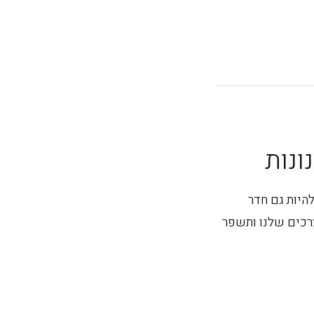
ונות
להיות גם חדר
צרכים שלנו ותשפר