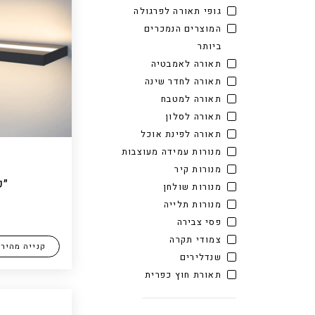
גופי תאורה לפרגולה
המוצרים הנמכרים
ביותר
תאורה לאמבטיה
תאורה לחדר שינה
תאורה למטבח
תאורה לסלון
תאורה לפינת אוכל
מנורות עמידה מעוצבות
מנורות קיר
״ק
מנורות שולחן
מנורות תלייה
פסי צבירה
צמודי תקרה
קנייה מהיר
שנדלירים
תאורת חוץ כפרית