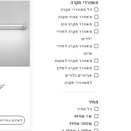
מאווררי תקרה
כל מאווררי תקרה
מאוורר צמוד תקרה
מאוורר תקרה חוץ
מאוורר תקרה לחדרי
ילדים
מאוורר תקרה לחדרי
שינה
מאוורר תקרה למטבח
מאוורר תקרה לסלון
אביזרים נלווים
למאווררי תקרה
״קר
מחיר
כל מחיר
1₪-499₪
לעדכון בחידוש
500₪-999₪