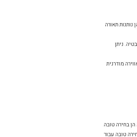
 נותנות תאורה
טיה. ניתן
וירה מודרנית
הן בחירה טובה
ירה טובה עבור