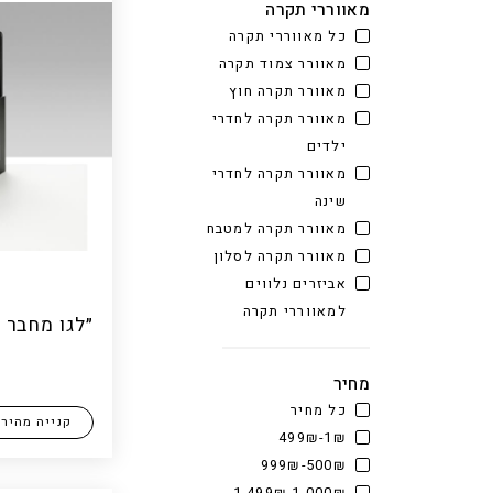
מאווררי תקרה
כל מאווררי תקרה
מאוורר צמוד תקרה
מאוורר תקרה חוץ
מאוורר תקרה לחדרי
ילדים
מאוורר תקרה לחדרי
שינה
מאוורר תקרה למטבח
מאוורר תקרה לסלון
אביזרים נלווים
למאווררי תקרה
״לגו מחבר 
מחיר
כל מחיר
קנייה מהיר
1₪-499₪
500₪-999₪