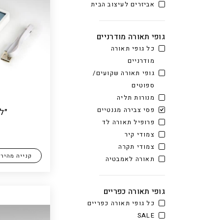
אביזרים לעיצוב הבית
גופי תאורה מודרניים
כל גופי תאורה
מודרניים
גופי תאורה שקועים/
ספוטים
מנורות תליה
פסי צבירה מגנטיים
״לג
פרופיל תאורה לד
צמודי קיר
צמודי תקרה
קנייה מהיר
תאורה לאמבטיה
גופי תאורה כפריים
כל גופי תאורה כפריים
SALE