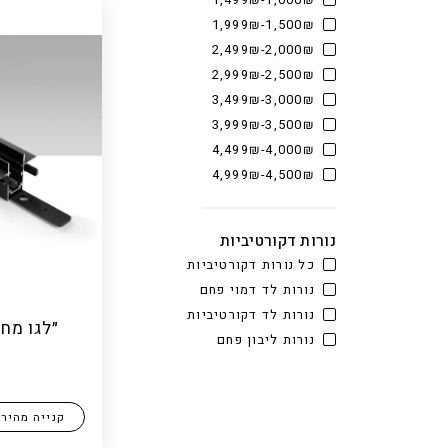
1,000₪-1,499₪
1,500₪-1,999₪
2,000₪-2,499₪
2,500₪-2,999₪
3,000₪-3,499₪
3,500₪-3,999₪
4,000₪-4,499₪
4,500₪-4,999₪
נורות דקורטיביות
כל נורות דקורטיביות
נורות לד דמוי פחם
נורות לד דקורטיביות
״לגו מח
נורות ליבון פחם
קנייה מהיר