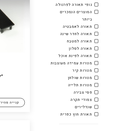
גופי תאורה לפרגולה
המוצרים הנמכרים
ביותר
תאורה לאמבטיה
תאורה לחדר שינה
תאורה למטבח
תאורה לסלון
תאורה לפינת אוכל
מנורות עמידה מעוצבות
מנורות קיר
״ל
מנורות שולחן
מנורות תלייה
פסי צבירה
צמודי תקרה
קנייה מהיר
שנדלירים
תאורת חוץ כפרית