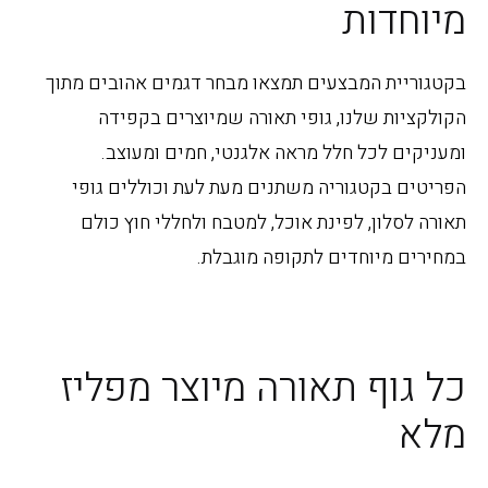
מיוחדות
בקטגוריית המבצעים תמצאו מבחר דגמים אהובים מתוך
הקולקציות שלנו, גופי תאורה שמיוצרים בקפידה
ומעניקים לכל חלל מראה אלגנטי, חמים ומעוצב.
הפריטים בקטגוריה משתנים מעת לעת וכוללים גופי
תאורה לסלון, לפינת אוכל, למטבח ולחללי חוץ כולם
במחירים מיוחדים לתקופה מוגבלת.
כל גוף תאורה מיוצר מפליז
מלא