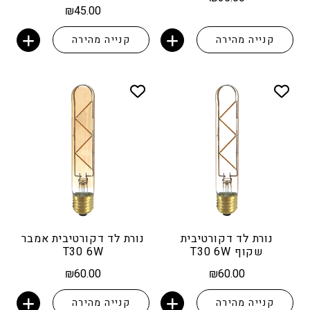
₪
45.00
קנייה מהירה
קנייה מהירה
הוספה לסל
הוספה לסל
נורת לד דקורטיבית
נורת לד דקורטיבית אמבר
שקוף T30 6W
T30 6W
₪
60.00
₪
60.00
קנייה מהירה
קנייה מהירה
הוספה לסל
הוספה לסל