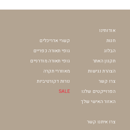
אודותינו
חנות
קשרי אדריכלים
הבלוג
גופי תאורה כפריים
תקנון האתר
גופי תאורה מודרניים
הצהרת נגישות
מאווררי תקרה
צרו קשר
נורות דקורטיביות
הפרוייקטים שלנו
SALE
האזור האישי שלך
צרו איתנו קשר