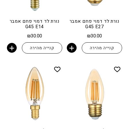
נורת לד דמוי פחם אמבר
נורת לד דמוי פחם אמבר
G45 E14
G45 E27
₪
30.00
₪
30.00
קנייה מהירה
קנייה מהירה
הוספה לסל
הוספה לסל