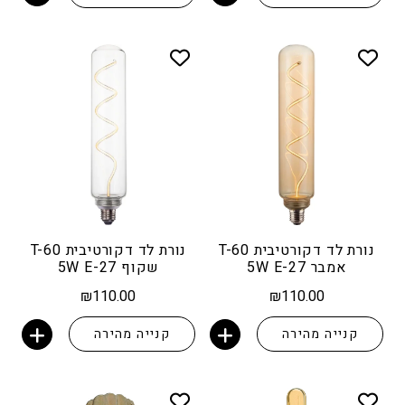
נורת לד דקורטיבית T-60
נורת לד דקורטיבית T-60
אמבר 5W E-27
שקוף 5W E-27
₪
110.00
₪
110.00
קנייה מהירה
קנייה מהירה
הוספה לסל
הוספה לסל