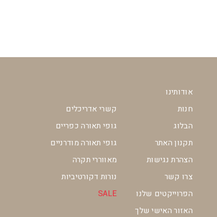
אודותינו
חנות
קשרי אדריכלים
הבלוג
גופי תאורה כפריים
תקנון האתר
גופי תאורה מודרניים
הצהרת נגישות
מאווררי תקרה
צרו קשר
נורות דקורטיביות
הפרוייקטים שלנו
SALE
האזור האישי שלך