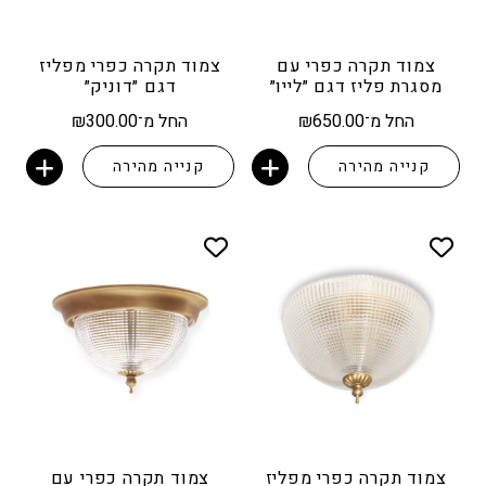
צמוד תקרה כפרי עם
צמוד תקרה כפרי מפליז
מסגרת פליז דגם ״לייו״
דגם ״דוניק״
החל מ־
650.00
₪
החל מ־
300.00
₪
קנייה מהירה
קנייה מהירה
הוספה לסל
הוספה לסל
צמוד תקרה כפרי מפליז
צמוד תקרה כפרי עם