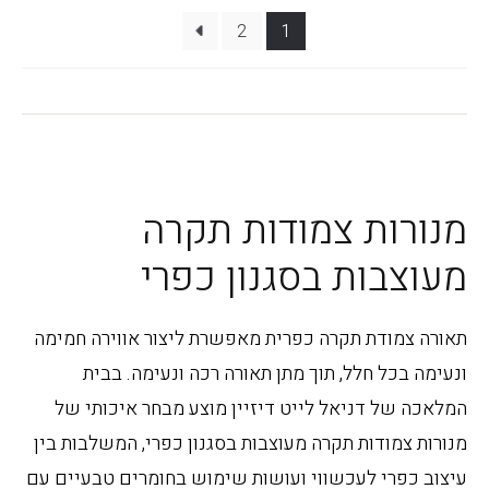
לפי
2
1
פופולריות
מנורות צמודות תקרה
מעוצבות בסגנון כפרי
תאורה צמודת תקרה כפרית מאפשרת ליצור אווירה חמימה
ונעימה בכל חלל, תוך מתן תאורה רכה ונעימה. בבית
המלאכה של דניאל לייט דיזיין מוצע מבחר איכותי של
מנורות צמודות תקרה מעוצבות בסגנון כפרי, המשלבות בין
עיצוב כפרי לעכשווי ועושות שימוש בחומרים טבעיים עם