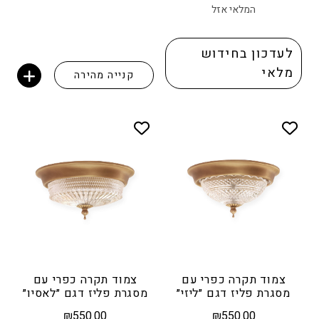
המלאי אזל
לעדכון בחידוש
מלאי
קנייה מהירה
הוספה לסל
צמוד תקרה כפרי עם
צמוד תקרה כפרי עם
מסגרת פליז דגם ״ליזי״
מסגרת פליז דגם ״לאסיו״
₪
550.00
₪
550.00