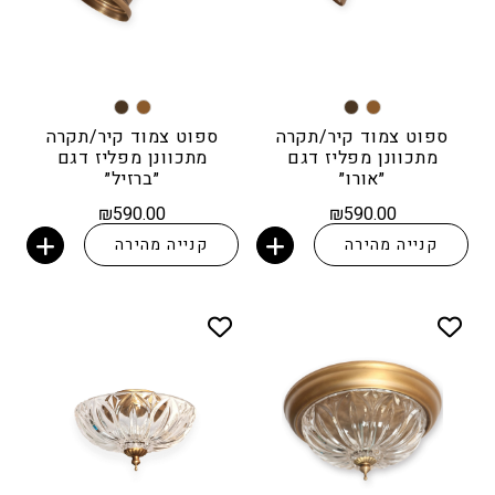
ספוט צמוד קיר/תקרה
ספוט צמוד קיר/תקרה
מתכוונן מפליז דגם
מתכוונן מפליז דגם
״אורו״
״ברזיל״
₪
590.00
₪
590.00
קנייה מהירה
קנייה מהירה
הוספה לסל
הוספה לסל