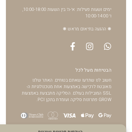
ימים ושעות פעילות: א׳-ה׳ בין השעות 10:00-18:00,
ו׳ 10:00-14:00
❋ ההגעה בתיאום מראש ❋
הבטיחות מעל לכל
חשוב לנו שתדעו שאתם בטוחים. האתר שלנו
מאובטח לרכישה באמצעות אחת מטכנולוגיות ה-
SSL המובילות בעולם. הסליקה מתבצעת באמצעות
GROW פתרונות סליקה ועומדת בתקן PCI.