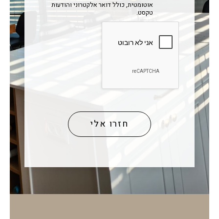
אוטומטית, כולל דואר אלקטרוני והודעות
טקסט.