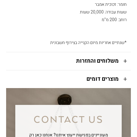
חומר: זכוכית אמבר
שעות עבודה: 20,000 שעות
רוחב: 200 מ"מ
*שנתיים אחריות מיום הקנייה בצירוף חשבונית
משלוחים והחזרות
מוצרים דומים
CONTACT US
מעוניינים בפגישת ייעוץ איתנו? אנחנו כאן רק