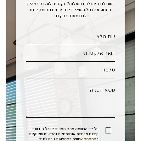
בשבילכם. יש לכם שאלות? זקוקים לעזרה במהלך
המסע שלכם? השאירו לנו פרטים ונשמח לתת
לכם מענה בהקדם
על ידי הרשמה אתה מסכים לקבל הודעות
קידום מכירות אוטומטיות והודעות שיווקיות
בהתאמה אישית באמצעות טכנולוגיה