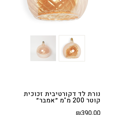
נורת לד דקורטיבית זכוכית
קוטר 200 מ"מ ״אמבר״
₪
390.00