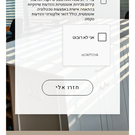
קידום מכירות אוטומטיות והודעות שיווקיות
בהתאמה אישית באמצעות טכנולוגיה
אוטומטית, כולל דואר אלקטרוני והודעות
טקסט.