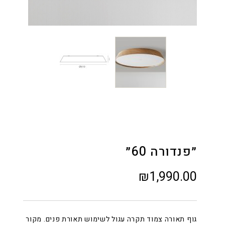
״פנדורה 60״
₪
1,990.00
גוף תאורה צמוד תקרה עגול לשימוש תאורת פנים. מקור