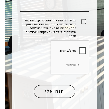
על ידי הרשמה אתה מסכים לקבל הודעות
קידום מכירות אוטומטיות והודעות שיווקיות
בהתאמה אישית באמצעות טכנולוגיה
אוטומטית, כולל דואר אלקטרוני והודעות
טקסט.