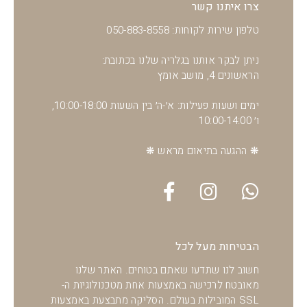
צרו איתנו קשר
טלפון שירות לקוחות: 050-883-8558
ניתן לבקר אותנו בגלריה שלנו בכתובת:
הראשונים 4, מושב אומץ
ימים ושעות פעילות: א׳-ה׳ בין השעות 10:00-18:00,
ו׳ 10:00-14:00
❋ ההגעה בתיאום מראש ❋
הבטיחות מעל לכל
חשוב לנו שתדעו שאתם בטוחים. האתר שלנו
מאובטח לרכישה באמצעות אחת מטכנולוגיות ה-
SSL המובילות בעולם. הסליקה מתבצעת באמצעות