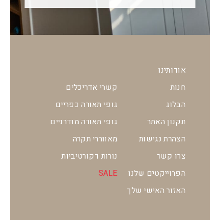
אודותינו
חנות
קשרי אדריכלים
הבלוג
גופי תאורה כפריים
תקנון האתר
גופי תאורה מודרניים
הצהרת נגישות
מאווררי תקרה
צרו קשר
נורות דקורטיביות
הפרוייקטים שלנו
SALE
האזור האישי שלך