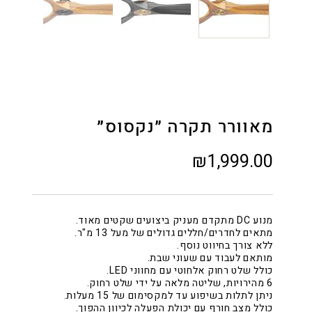
מאוורר תקרה ״נקסוס״
₪1,999.00
מנוע DC מתקדם מעניק ביצועים שקטים מאוד.
מתאים לחדרים/חללים גדולים של מעל 13 מ"ר.
ללא צורך בחיווט נוסף.
מותאם לעבוד עם שעוני שבת.
כולל שלט רחוק אלחוטי עם מחווני LED.
6 מהירויות, שליטה מלאה על ידי שלט רחוק.
ניתן לתלות בשיפוע עד למקסימום של 15 מעלות.
כולל מצב חורף עם יכולת הפעלה לכיוון ההפוך.