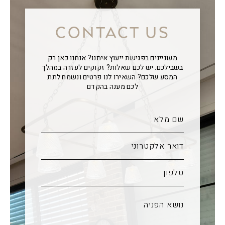
CONTACT US
מעוניינים בפגישת ייעוץ איתנו? אנחנו כאן רק
בשבילכם. יש לכם שאלות? זקוקים לעזרה במהלך
המסע שלכם? השאירו לנו פרטים ונשמח לתת
לכם מענה בהקדם