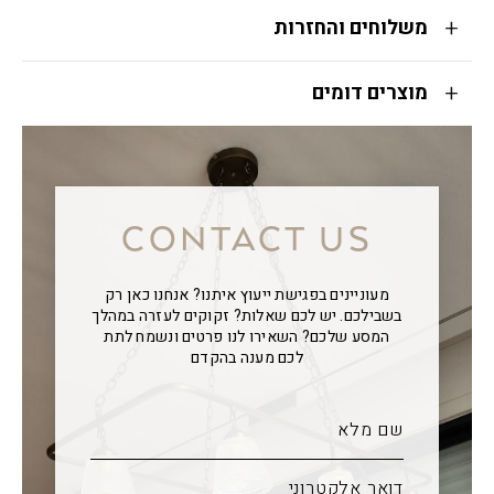
משלוחים והחזרות
מוצרים דומים
CONTACT US
מעוניינים בפגישת ייעוץ איתנו? אנחנו כאן רק
בשבילכם. יש לכם שאלות? זקוקים לעזרה במהלך
המסע שלכם? השאירו לנו פרטים ונשמח לתת
לכם מענה בהקדם