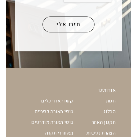
אודותינו
חנות
קשרי אדריכלים
הבלוג
גופי תאורה כפריים
תקנון האתר
גופי תאורה מודרניים
הצהרת נגישות
מאווררי תקרה