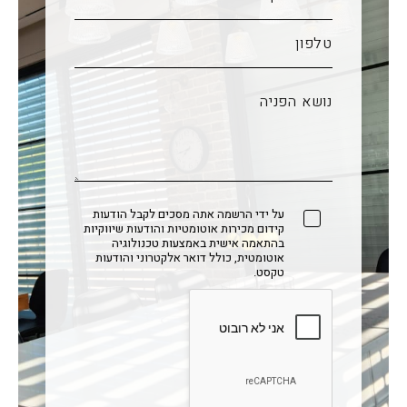
על ידי הרשמה אתה מסכים לקבל הודעות
קידום מכירות אוטומטיות והודעות שיווקיות
בהתאמה אישית באמצעות טכנולוגיה
אוטומטית, כולל דואר אלקטרוני והודעות
טקסט.