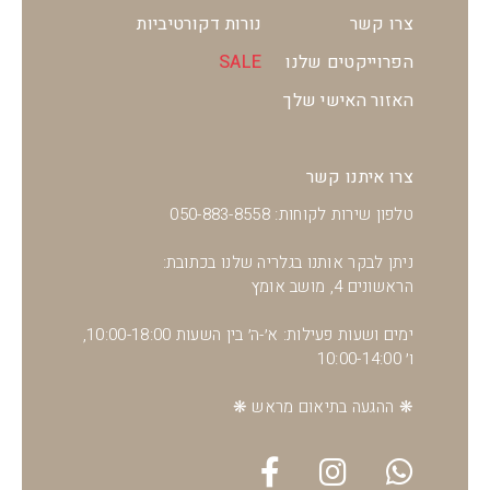
צרו קשר
נורות דקורטיביות
הפרוייקטים שלנו
SALE
האזור האישי שלך
צרו איתנו קשר
טלפון שירות לקוחות: 050-883-8558
ניתן לבקר אותנו בגלריה שלנו בכתובת:
הראשונים 4, מושב אומץ
ימים ושעות פעילות: א׳-ה׳ בין השעות 10:00-18:00,
ו׳ 10:00-14:00
❋ ההגעה בתיאום מראש ❋