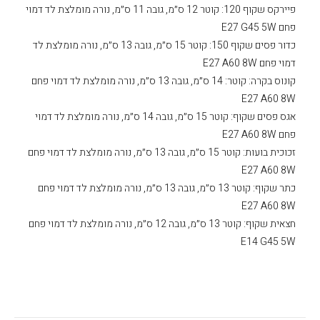
פיירקס שקוף 120: קוטר 12 ס״מ, גובה 11 ס״מ, נורה מומלצת לד דמוי
פחם E27 G45 5W
כדור פסים שקוף 150: קוטר 15 ס״מ, גובה 13 ס״מ, נורה מומלצת לד
דמוי פחם E27 A60 8W
קונוס בקרה: קוטר: 14 ס״מ, גובה 13 ס״מ, נורה מומלצת לד דמוי פחם
E27 A60 8W
אגס פסים שקוף: קוטר 15 ס״מ, גובה 14 ס״מ, נורה מומלצת לד דמוי
פחם E27 A60 8W
זכוכית בועות: קוטר 15 ס״מ, גובה 13 ס״מ, נורה מומלצת לד דמוי פחם
E27 A60 8W
כתר שקוף: קוטר 13 ס״מ, גובה 13 ס״מ, נורה מומלצת לד דמוי פחם
E27 A60 8W
חצאית שקוף: קוטר 13 ס״מ, גובה 12 ס״מ, נורה מומלצת לד דמוי פחם
E14 G45 5W