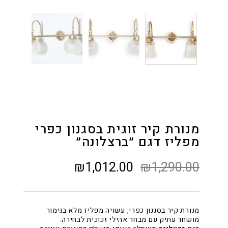
מנורת קיר זוגית בסגנון כפרי
מפליז דגם ״ברצלונה״
₪1,012.00
₪
1,290.00
מנורת קיר בסגנון כפרי, עשויה מפליז מלא בגימור
מושחר עתיק עם מבחר אהילי זכוכית לבחירה.