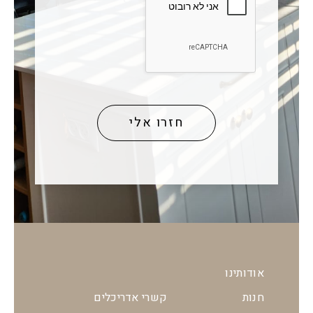
אודותינו
חנות
קשרי אדריכלים