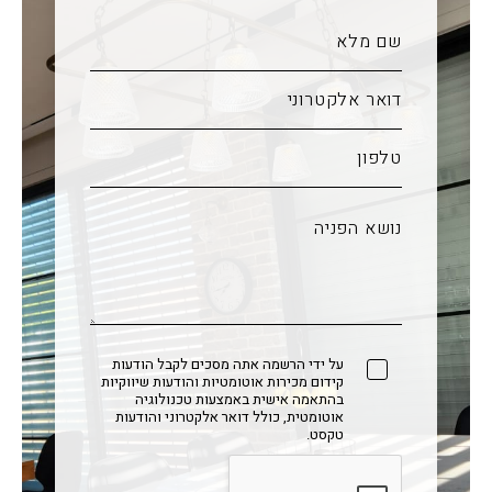
על ידי הרשמה אתה מסכים לקבל הודעות
קידום מכירות אוטומטיות והודעות שיווקיות
בהתאמה אישית באמצעות טכנולוגיה
אוטומטית, כולל דואר אלקטרוני והודעות
טקסט.