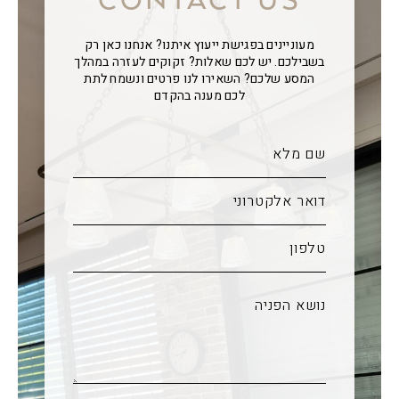
CONTACT US
מעוניינים בפגישת ייעוץ איתנו? אנחנו כאן רק
בשבילכם. יש לכם שאלות? זקוקים לעזרה במהלך
המסע שלכם? השאירו לנו פרטים ונשמח לתת
לכם מענה בהקדם