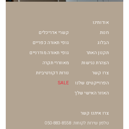
אודותינו
חנות
קשרי אדריכלים
הבלוג
גופי תאורה כפריים
תקנון האתר
גופי תאורה מודרניים
הצהרת נגישות
מאווררי תקרה
צרו קשר
נורות דקורטיביות
הפרוייקטים שלנו
SALE
האזור האישי שלך
צרו איתנו קשר
טלפון שירות לקוחות: 050-883-8558