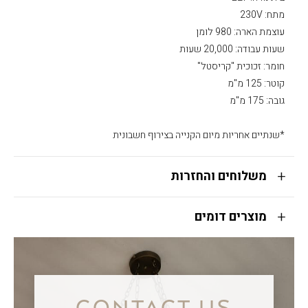
מתח: 230V
עוצמת הארה: 980 לומן
שעות עבודה: 20,000 שעות
חומר: זכוכית "קריסטל"
קוטר: 125 מ"מ
גובה: 175 מ"מ
*שנתיים אחריות מיום הקנייה בצירוף חשבונית
משלוחים והחזרות
מוצרים דומים