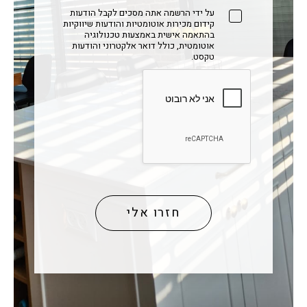
על ידי הרשמה אתה מסכים לקבל הודעות
קידום מכירות אוטומטיות והודעות שיווקיות
בהתאמה אישית באמצעות טכנולוגיה
אוטומטית, כולל דואר אלקטרוני והודעות
טקסט.