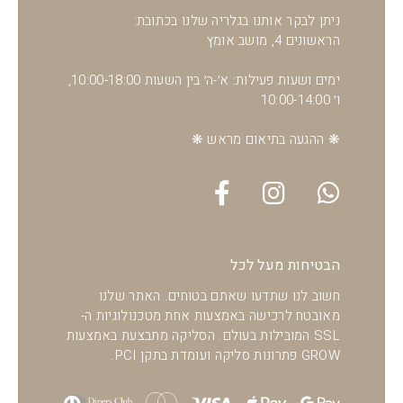
ניתן לבקר אותנו בגלריה שלנו בכתובת:
הראשונים 4, מושב אומץ
ימים ושעות פעילות: א׳-ה׳ בין השעות 10:00-18:00,
ו׳ 10:00-14:00
❋ ההגעה בתיאום מראש ❋
הבטיחות מעל לכל
חשוב לנו שתדעו שאתם בטוחים. האתר שלנו
מאובטח לרכישה באמצעות אחת מטכנולוגיות ה-
SSL המובילות בעולם. הסליקה מתבצעת באמצעות
GROW פתרונות סליקה ועומדת בתקן PCI.