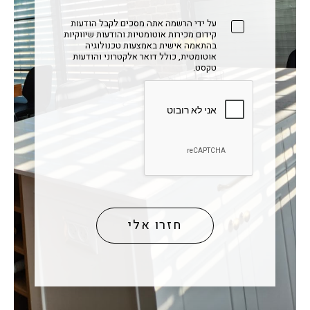
על ידי הרשמה אתה מסכים לקבל הודעות
קידום מכירות אוטומטיות והודעות שיווקיות
בהתאמה אישית באמצעות טכנולוגיה
אוטומטית, כולל דואר אלקטרוני והודעות
טקסט.