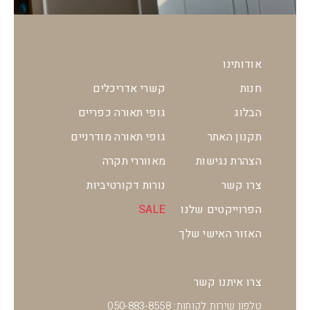
אודותינו
חנות
קשרי אדריכלים
הבלוג
גופי תאורה כפריים
תקנון האתר
גופי תאורה מודרניים
הצהרת נגישות
מאווררי תקרה
צרו קשר
נורות דקורטיביות
הפרוייקטים שלנו
SALE
האזור האישי שלך
צרו איתנו קשר
טלפון שירות לקוחות: 050-883-8558