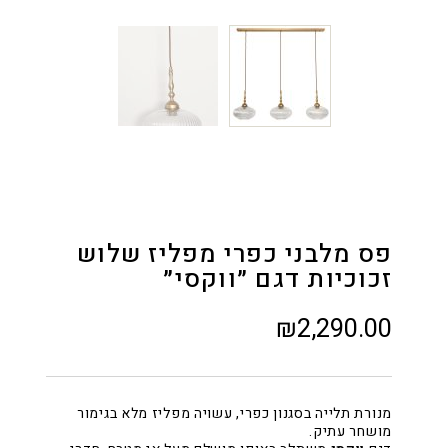
פס מלבני כפרי מפליז שלוש
זכוכיות דגם ״ווקסי״
₪
2,290.00
מנורת תלייה בסגנון כפרי, עשויה מפליז מלא בגימור
מושחר עתיק.