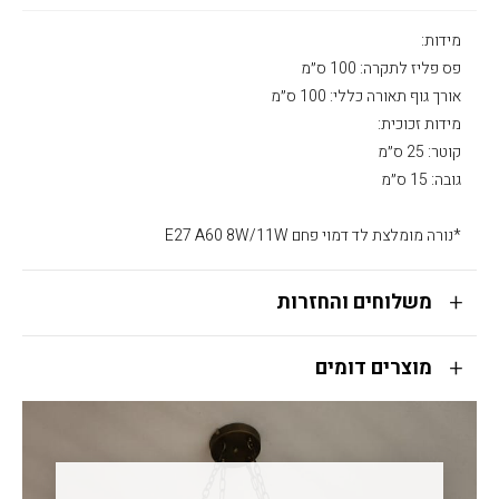
מידות:
פס פליז לתקרה: 100 ס״מ
אורך גוף תאורה כללי: 100 ס״מ
מידות זכוכית:
קוטר: 25 ס״מ
גובה: 15 ס״מ
*נורה מומלצת לד דמוי פחם E27 A60 8W/11W
משלוחים והחזרות
מוצרים דומים