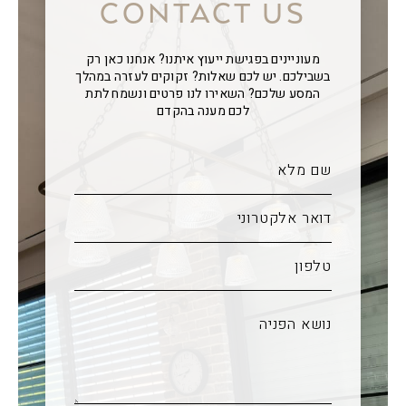
CONTACT US
מעוניינים בפגישת ייעוץ איתנו? אנחנו כאן רק
בשבילכם. יש לכם שאלות? זקוקים לעזרה במהלך
המסע שלכם? השאירו לנו פרטים ונשמח לתת
לכם מענה בהקדם