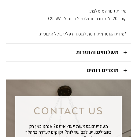
מידות + נורה מומלצת:
קוטר 20 ס״מ, נורה מומלצת 2 נורות לד G9 5W
*מידת הקוטר מתייחסת למסגרת פליז כולל הזכוכית.
משלוחים והחזרות
מוצרים דומים
CONTACT US
מעוניינים בפגישת ייעוץ איתנו? אנחנו כאן רק
בשבילכם. יש לכם שאלות? זקוקים לעזרה במהלך