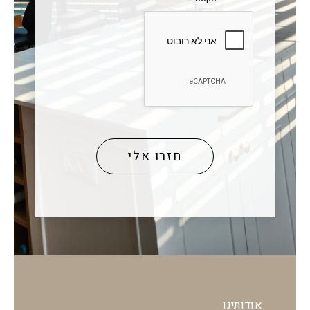
אודותינו