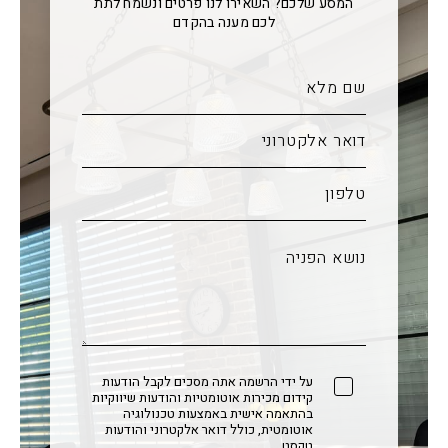
המסע שלכם? השאירו לנו פרטים ונשמח לתת
לכם מענה בהקדם
על ידי הרשמה אתה מסכים לקבל הודעות
קידום מכירות אוטומטיות והודעות שיווקיות
בהתאמה אישית באמצעות טכנולוגיה
אוטומטית, כולל דואר אלקטרוני והודעות
טקסט.