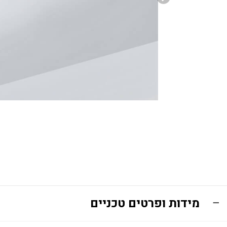
מידות ופרטים טכניים