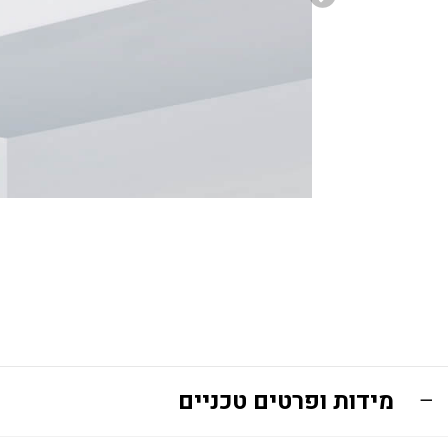
מידות ופרטים טכניים